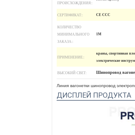
ПРОИСХОЖДЕНИЯ::
СЕРТИФИКАТ::
CE CCC
КОЛИЧЕСТВО
МИНИМАЛЬНОГО
1M
ЗАКАЗА::
краны, спортивная пло
ПРИМЕНЕНИЕ::
электрические инструм
ВЫСОКИЙ СВЕТ:
Шинопровод вагоне
Линия вагонетки шинопровод электроп
ДИСПЛЕЙ ПРОДУКТА