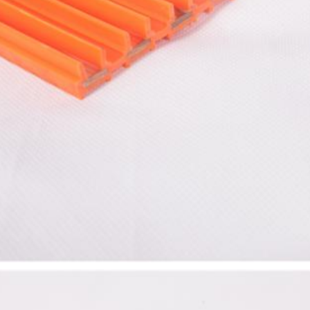
Отправить