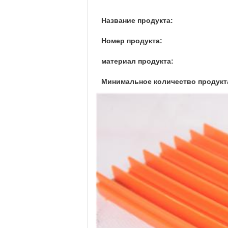
Название продукта:
Номер продукта:
материал продукта:
Минимальное количество продукт