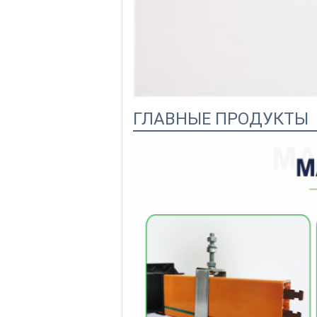
ГЛАВНЫЕ ПРОДУКТЫ